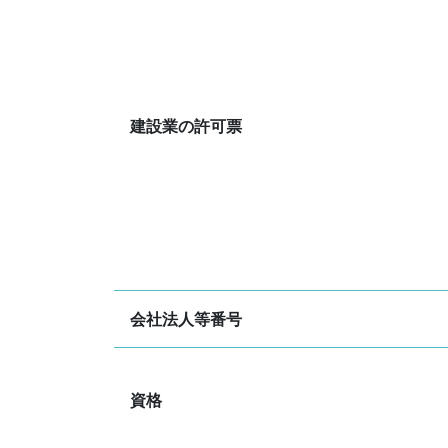
建設業の許可票
会社法人等番号
資格