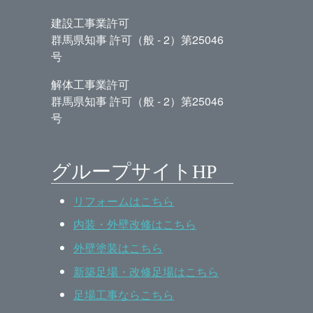
建設工事業許可
群馬県知事 許可（般 - 2）第25046
号
解体工事業許可
群馬県知事 許可（般 - 2）第25046
号
グループサイトHP
リフォームはこちら
内装・外壁改修はこちら
外壁塗装はこちら
新築足場・改修足場はこちら
足場工事ならこちら