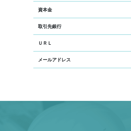
資本金
取引先銀行
ＵＲＬ
メールアドレス