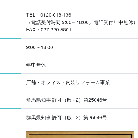
TEL：0120-018-136
（電話受付時間 9:00～18:00／電話受付年中無休）
FAX：027-220-5801
9:00～18:00
年中無休
店舗・オフィス・内装リフォーム事業
群馬県知事 許可（般 - 2）第25046号
群馬県知事 許可（般 - 2）第25046号