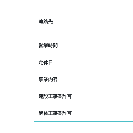
連絡先
営業時間
定休日
事業内容
建設工事業許可
解体工事業許可