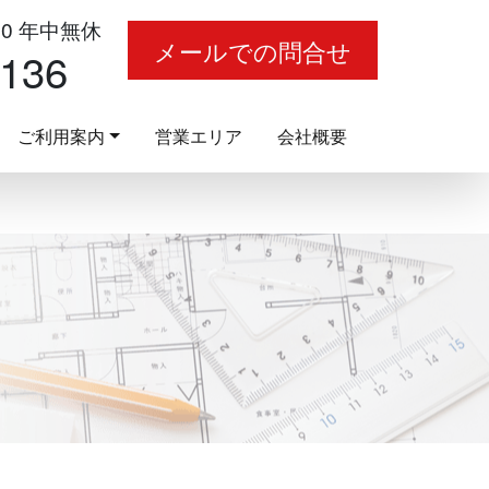
00 年中無休
メールでの問合せ
-136
ご利用案内
営業エリア
会社概要