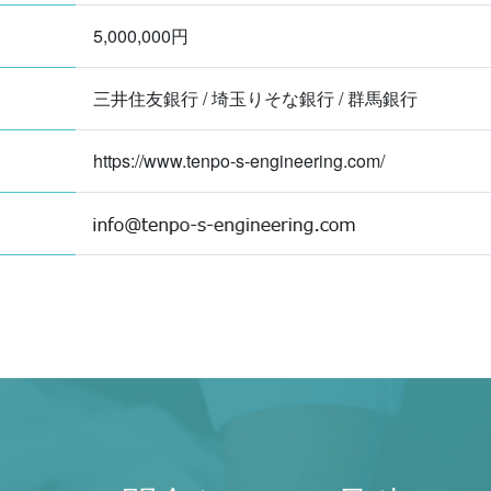
5,000,000円
三井住友銀行 / 埼玉りそな銀行 / 群馬銀行
https://www.tenpo-s-engineering.com/