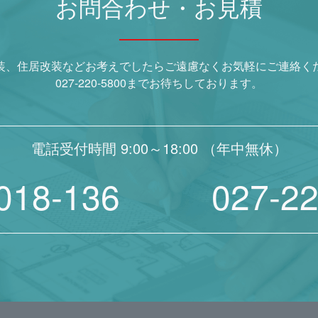
お問合わせ・お見積
装、住居改装などお考えでしたらご遠慮なくお気軽にご連絡く
027-220-5800までお待ちしております。
電話受付時間 9:00～18:00 （年中無休）
018-136
027-2