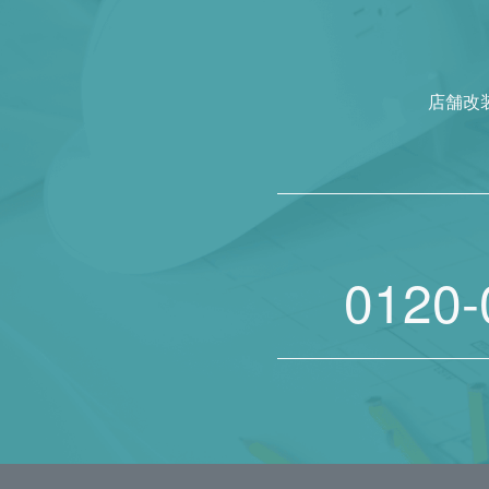
店舗改
0120-