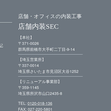
店舗・オフィスの内装工事
店舗内装SEC
【本社】
〒371-0026
記
群馬県前橋市大手町二丁目-9-14
【埼玉営業所】
〒337-0014
埼玉県さいたま市見沼区大谷1252
【リニューアル事業部】
〒359-1145
埼玉県所沢市山口2435-8
TEL:
0120-018-136
FAX: 027-220-5801