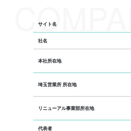
サイト名
社名
本社所在地
埼玉営業所 所在地
リニューアル事業部所在地
代表者