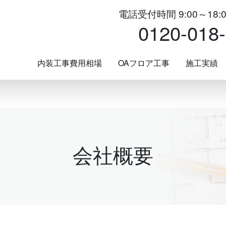
電話受付時間 9:00～18:
0120-018
内装工事費用相場
OAフロア工事
施工実績
会社概要