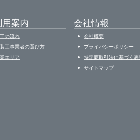
利用案内
会社情報
工の流れ
会社概要
装工事業者の選び方
プライバシーポリシー
業エリア
特定商取引法に基づく表
サイトマップ