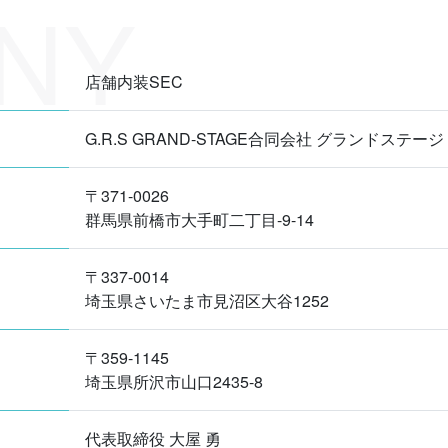
店舗内装SEC
G.R.S GRAND-STAGE合同会社 グランドステージ
〒371-0026
群馬県前橋市大手町二丁目-9-14
〒337-0014
埼玉県さいたま市見沼区大谷1252
〒359-1145
埼玉県所沢市山口2435-8
代表取締役 大屋 勇