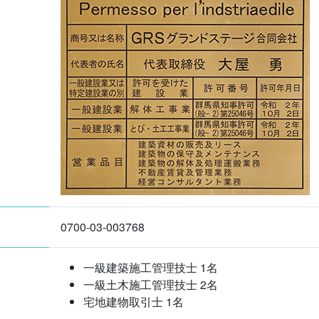
0700-03-003768
一級建築施工管理技士 1名
一級土木施工管理技士 2名
宅地建物取引士 1名