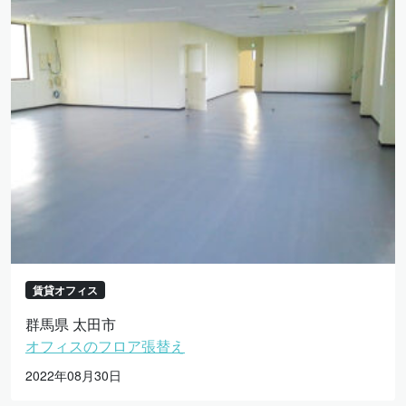
賃貸オフィス
群馬県 太田市
オフィスのフロア張替え
2022年08月30日