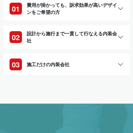
費用が掛かっても、訴求効果が高いデザイ
ンをご希望の方
設計から施行まで一貫して行なえる内装会
社
施工だけの内装会社