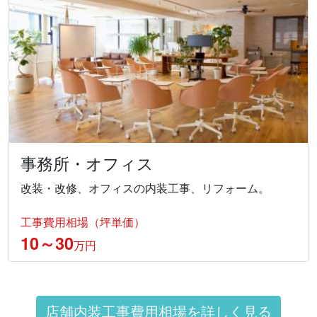
事務所・オフィス
改装・改修、オフィスの内装工事、リフォーム。
工事費用相場（坪単価）
10～30
万円
店舗内装工事費用相場を詳しく見る