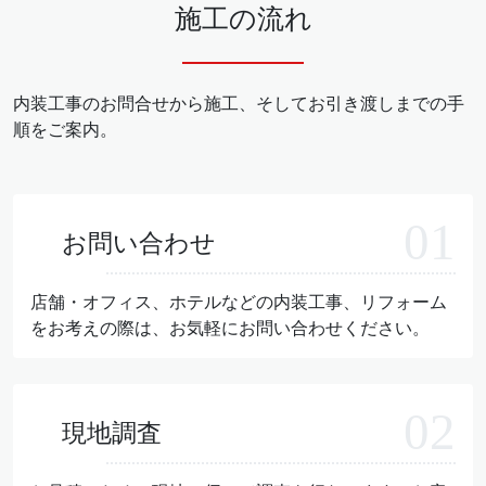
施工の流れ
内装工事のお問合せから施工、そしてお引き渡しまでの手
順をご案内。
お問い合わせ
店舗・オフィス、ホテルなどの内装工事、リフォーム
をお考えの際は、お気軽にお問い合わせください。
現地調査