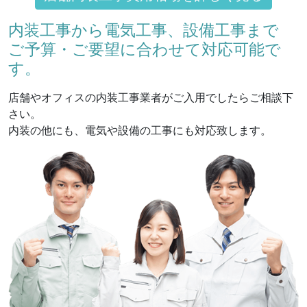
内装工事から電気工事、設備工事まで
ご予算・ご要望に合わせて対応可能で
す。
店舗やオフィスの内装工事業者がご入用でしたらご相談下
さい。
内装の他にも、電気や設備の工事にも対応致します。