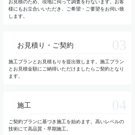
お見積のため、現地に伺って調査を行ないます。お客
様にもお立合いいただき、ご希望・ご要望をお伺い致
します。
お見積り・ご契約
施工プランとお見積もりを提出致します。施工プラン
とお見積金額にご納得いただけましたらご契約となり
ます。
施工
ご契約プランに基づき施工を始めます。高いレベルの
技術にて高品質・早期施工。