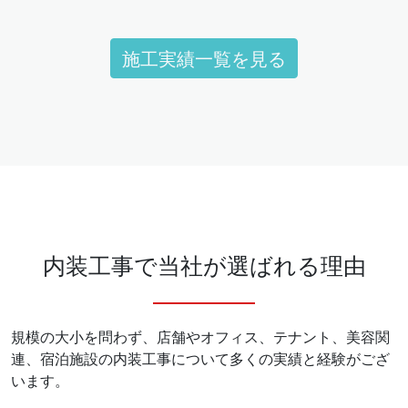
施工実績一覧を見る
内装工事で当社が選ばれる理由
規模の大小を問わず、店舗やオフィス、テナント、美容関
連、宿泊施設の内装工事について多くの実績と経験がござ
います。