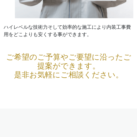
ハイレベルな技術力そして効率的な施工により内装工事費
用をどこよりも安くする事ができます。
ご希望のご予算やご要望に沿ったご
提案ができます。
是非お気軽にご相談ください。