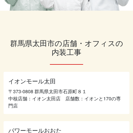
群馬県太田市の店舗・オフィスの
内装工事
イオンモール太田
〒373-0808 群馬県太田市石原町８１
中核店舗：イオン太田店 店舗数：イオンと170の専
門店
パワーモールおおた