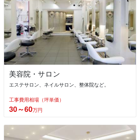
美容院・サロン
エステサロン、ネイルサロン、整体院など。
工事費用相場（坪単価）
30～60
万円