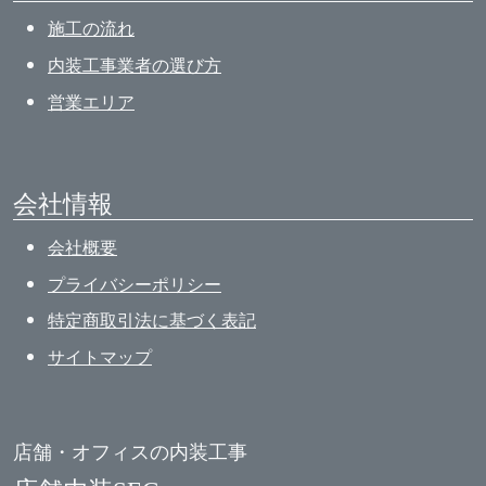
施工の流れ
内装工事業者の選び方
営業エリア
会社情報
会社概要
プライバシーポリシー
特定商取引法に基づく表記
サイトマップ
店舗・オフィスの内装工事