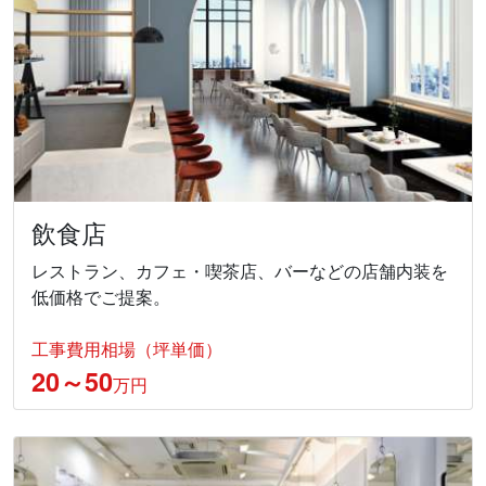
飲食店
レストラン、カフェ・喫茶店、バーなどの店舗内装を
低価格でご提案。
工事費用相場（坪単価）
20～50
万円