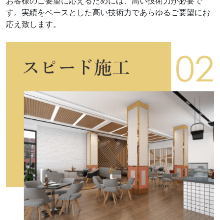
お客様のご要望に応えるためには、高い技術力が必要で
す。実績をベースとした高い技術力であらゆるご要望にお
応え致します。