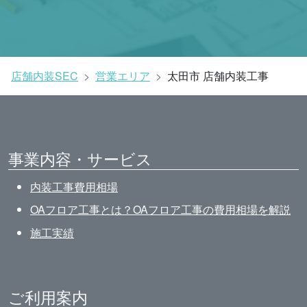
店舗内装SEC
営業エリア
太田市 店舗内装工事
事業内容・サービス
内装工事費用相場
OAフロア工事とは？OAフロア工事の費用相場を解説
施工実績
ご利用案内