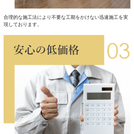
合理的な施工法により不要な工期をかけない迅速施工を実
現しております。