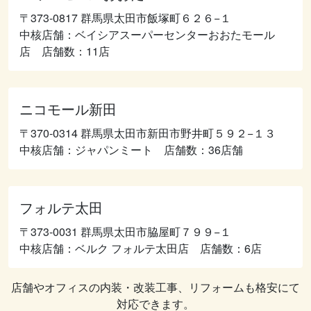
〒373-0817 群馬県太田市飯塚町６２６−１
中核店舗：ベイシアスーパーセンターおおたモール
店 店舗数：11店
ニコモール新田
〒370-0314 群馬県太田市新田市野井町５９２−１３
中核店舗：ジャパンミート 店舗数：36店舗
フォルテ太田
〒373-0031 群馬県太田市脇屋町７９９−１
中核店舗：ベルク フォルテ太田店 店舗数：6店
店舗やオフィスの内装・改装工事、リフォームも格安にて
対応できます。