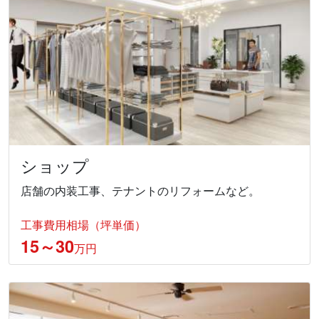
ショップ
店舗の内装工事、テナントのリフォームなど。
工事費用相場（坪単価）
15～30
万円