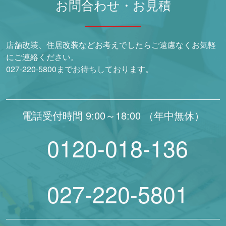
お問合わせ・お見積
店舗改装、住居改装などお考えでしたらご遠慮なくお気軽
にご連絡ください。
027-220-5800までお待ちしております。
電話受付時間 9:00～18:00 （年中無休）
0120-018-136
027-220-5801