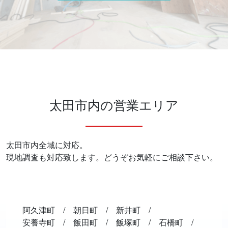
太田市内の営業エリア
太田市内全域に対応。
現地調査も対応致します。どうぞお気軽にご相談下さい。
阿久津町
朝日町
新井町
安養寺町
飯田町
飯塚町
石橋町