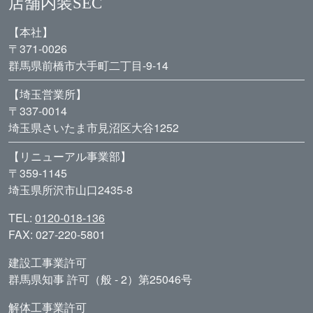
店舗内装SEC
【本社】
〒371-0026
群馬県前橋市大手町二丁目-9-14
【埼玉営業所】
〒337-0014
埼玉県さいたま市見沼区大谷1252
【リニューアル事業部】
〒359-1145
埼玉県所沢市山口2435-8
TEL:
0120-018-136
FAX: 027-220-5801
建設工事業許可
群馬県知事 許可（般 - 2）第25046号
解体工事業許可