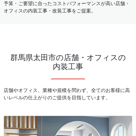
予算・ご要望に合ったコストパフォーマンスが高い店舗・
オフィスの内装工事・改装工事をご提案。
群馬県太田市の店舗・オフィスの
内装工事
店舗やオフィス、業種や規模を問わず、全てのお客様に高
いレベルの仕上がりのご提供を目指しています。