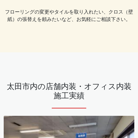
フローリングの変更やタイルを取り入れたい、クロス（壁
紙）の張替えを頼みたいなど、お気軽にご相談下さい。
太田市内の店舗内装・オフィス内装
施工実績